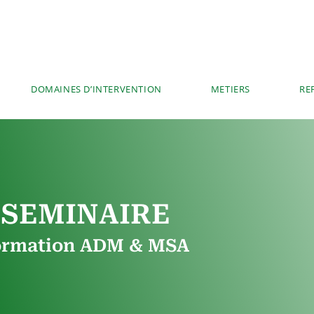
DOMAINES D’INTERVENTION
METIERS
RE
SEMINAIRE
ormation ADM & MSA