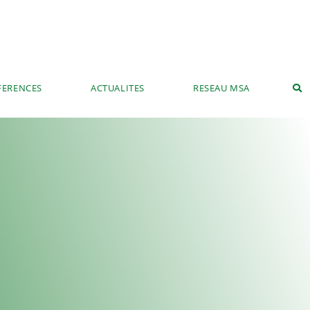
FERENCES
ACTUALITES
RESEAU MSA