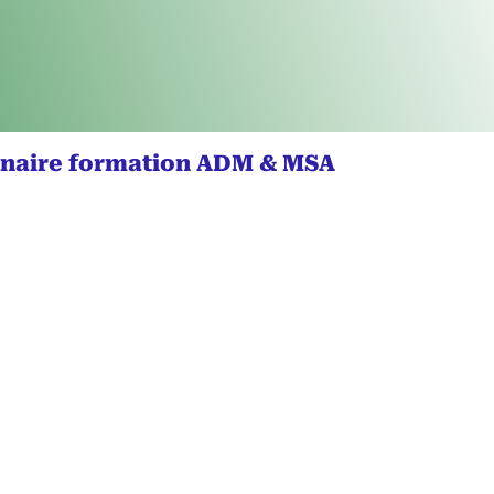
naire formation ADM & MSA