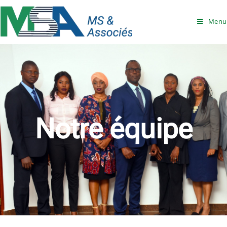
Menu
Notre équipe