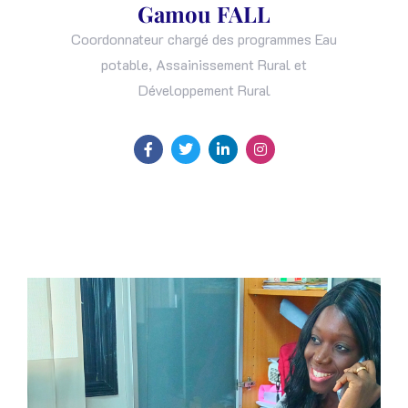
Gamou FALL
Coordonnateur chargé des programmes Eau
potable, Assainissement Rural et
Développement Rural