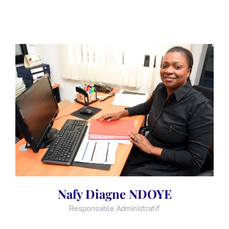
Nafy Diagne NDOYE
Responsable Administratif