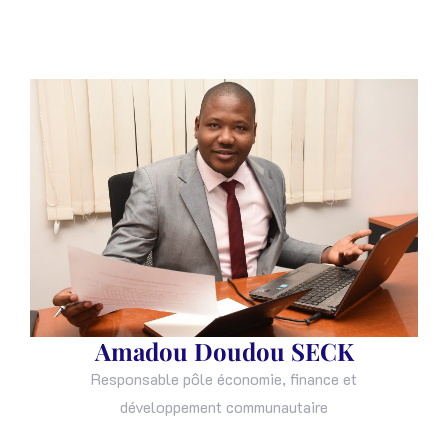
Amadou Doudou SECK
Responsable pôle économie, finance et
développement communautaire