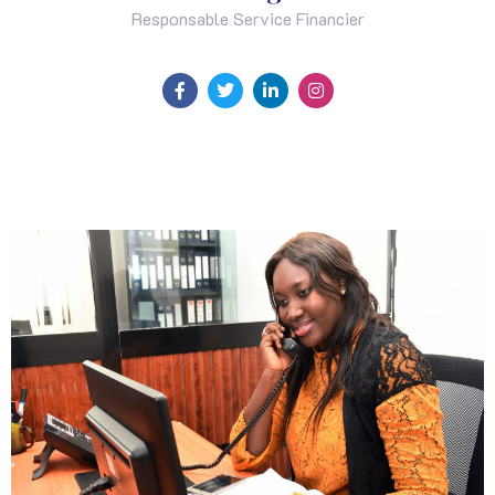
Responsable Service Financier