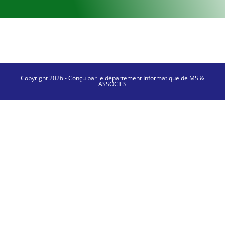
Copyright 2026 - Conçu par le département Informatique de MS &
ASSOCIES