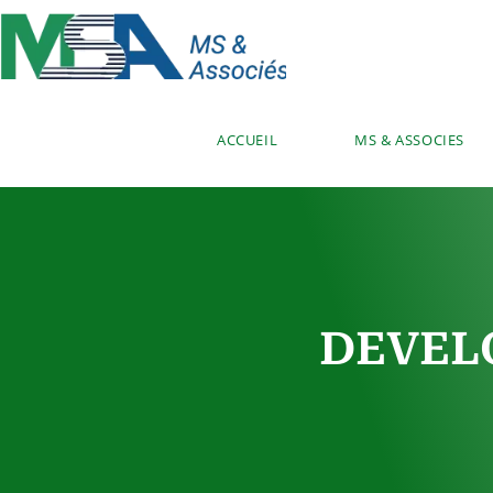
ACCUEIL
MS & ASSOCIES
DEVEL