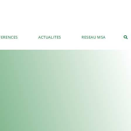
FERENCES
ACTUALITES
RESEAU MSA