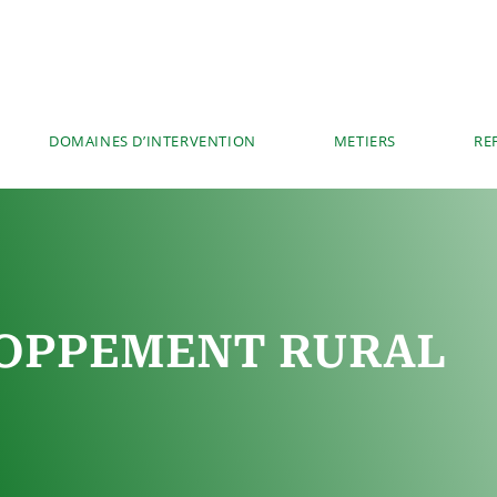
DOMAINES D’INTERVENTION
METIERS
RE
OPPEMENT RURAL