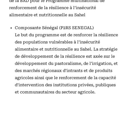
de la BAD pour le Programme multinational de
renforcement de la résilience à l’insécurité
alimentaire et nutritionnelle au Sahel
Composante Sénégal (P2RS SENEGAL)
Le but du programme est de renforcer la résilience
des populations vulnérables à l’insécurité
alimentaire et nutritionnelle au Sahel. La stratégie
de développement de la résilience est axée sur le
développement du pastoralisme, de l’irrigation, et
des marchés régionaux d’intrants et de produits
agricoles ainsi que le renforcement de la capacité
d’intervention des institutions privées, publiques
et communautaires du secteur agricole.