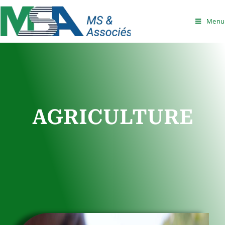
Menu
AGRICULTURE