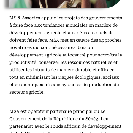
MS & Associés appuie les projets des gouvernements
à faire face aux tendances mondiales en matière de
développement agricole et aux défis auxquels ils
doivent faire face. MSA met en œuvre des approches
novatrices qui sont nécessaires dans un
développement agricole autocentré pour accroître la
productivité, conserver les ressources naturelles et
utiliser les intrants de manière durable et efficace
tout en minimisant les risques écologiques, sociaux
et économiques liés aux systèmes de production du
secteur agricole.
MSA est opérateur partenaire principal du Le
Gouvernement de la République du Sénégal en
partenariat avec le Fonds africain de développement